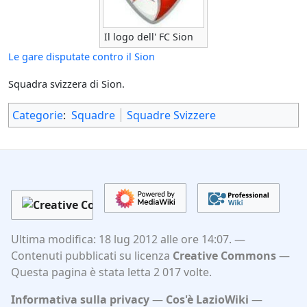
Il logo dell' FC Sion
Le gare disputate contro il Sion
Squadra svizzera di Sion.
Categorie
:
Squadre
Squadre Svizzere
Ultima modifica: 18 lug 2012 alle ore 14:07.
Contenuti pubblicati su licenza
Creative Commons
Questa pagina è stata letta 2 017 volte.
Informativa sulla privacy
Cos'è LazioWiki