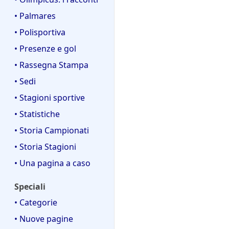
• Palmares
• Polisportiva
• Presenze e gol
• Rassegna Stampa
• Sedi
• Stagioni sportive
• Statistiche
• Storia Campionati
• Storia Stagioni
• Una pagina a caso
Speciali
• Categorie
• Nuove pagine