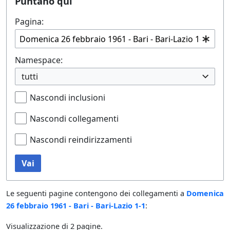
Puntano qui
Pagina:
Namespace:
tutti
Nascondi inclusioni
Nascondi collegamenti
Nascondi reindirizzamenti
Vai
Le seguenti pagine contengono dei collegamenti a
Domenica
26 febbraio 1961 - Bari - Bari-Lazio 1-1
:
Visualizzazione di 2 pagine.