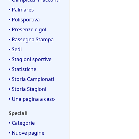
• Palmares
• Polisportiva
• Presenze e gol
• Rassegna Stampa
• Sedi
• Stagioni sportive
• Statistiche
• Storia Campionati
• Storia Stagioni
• Una pagina a caso
Speciali
• Categorie
• Nuove pagine