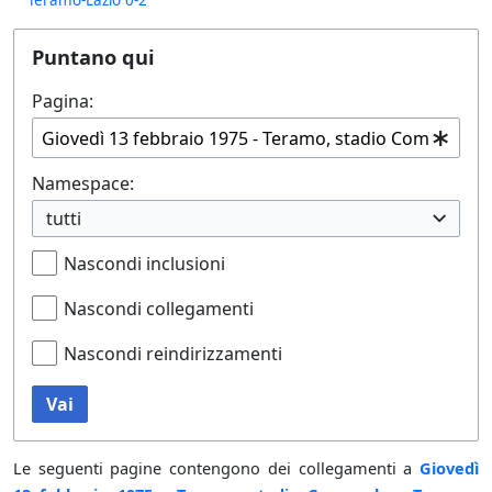
Puntano qui
Pagina:
Namespace:
tutti
Nascondi inclusioni
Nascondi collegamenti
Nascondi reindirizzamenti
Vai
Le seguenti pagine contengono dei collegamenti a
Giovedì