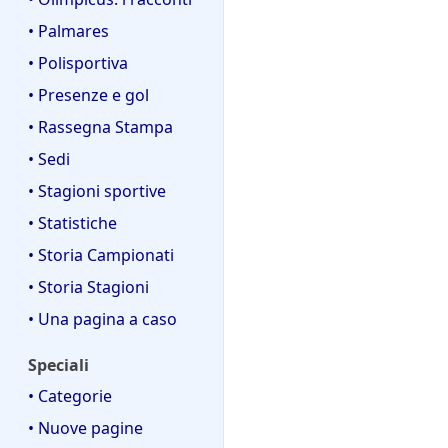
• Palmares
• Polisportiva
• Presenze e gol
• Rassegna Stampa
• Sedi
• Stagioni sportive
• Statistiche
• Storia Campionati
• Storia Stagioni
• Una pagina a caso
Speciali
• Categorie
• Nuove pagine