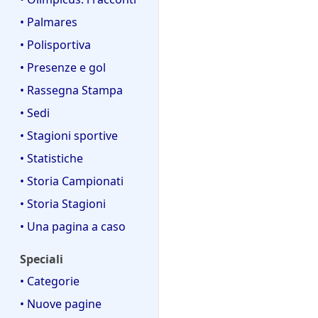
• Palmares
• Polisportiva
• Presenze e gol
• Rassegna Stampa
• Sedi
• Stagioni sportive
• Statistiche
• Storia Campionati
• Storia Stagioni
• Una pagina a caso
Speciali
• Categorie
• Nuove pagine