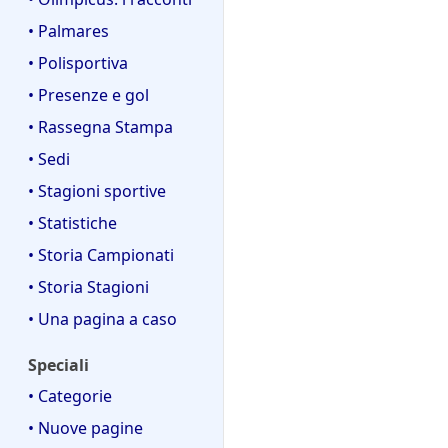
• Palmares
• Polisportiva
• Presenze e gol
• Rassegna Stampa
• Sedi
• Stagioni sportive
• Statistiche
• Storia Campionati
• Storia Stagioni
• Una pagina a caso
Speciali
• Categorie
• Nuove pagine