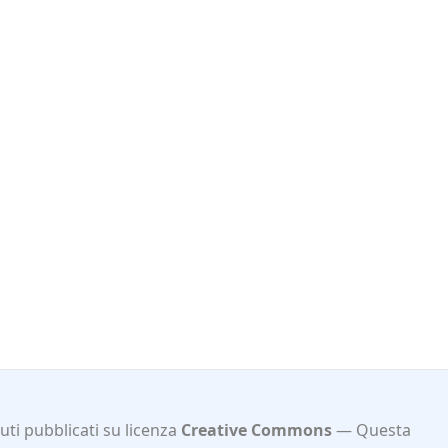
ti pubblicati su licenza
Creative Commons
Questa