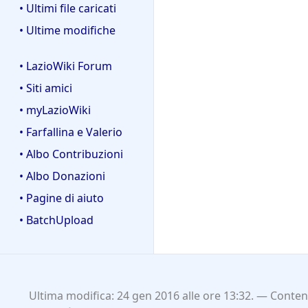
• Ultimi file caricati
• Ultime modifiche
• LazioWiki Forum
• Siti amici
• myLazioWiki
• Farfallina e Valerio
• Albo Contribuzioni
• Albo Donazioni
• Pagine di aiuto
• BatchUpload
Ultima modifica: 24 gen 2016 alle ore 13:32.
Contenu