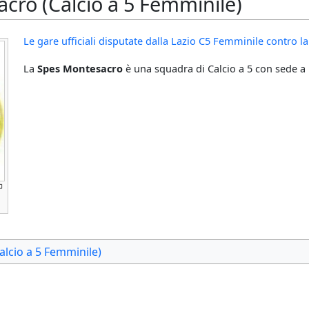
cro (Calcio a 5 Femminile)
Le gare ufficiali disputate dalla Lazio C5 Femminile contro 
La
Spes Montesacro
è una squadra di Calcio a 5 con sede 
alcio a 5 Femminile)