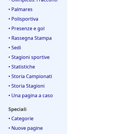
• Palmares
• Polisportiva
• Presenze e gol
• Rassegna Stampa
• Sedi
• Stagioni sportive
• Statistiche
• Storia Campionati
• Storia Stagioni
• Una pagina a caso
Speciali
• Categorie
• Nuove pagine