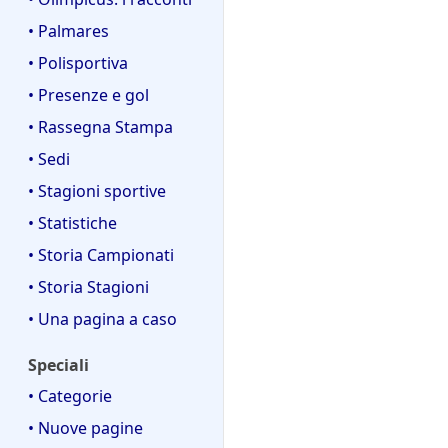
• Palmares
• Polisportiva
• Presenze e gol
• Rassegna Stampa
• Sedi
• Stagioni sportive
• Statistiche
• Storia Campionati
• Storia Stagioni
• Una pagina a caso
Speciali
• Categorie
• Nuove pagine