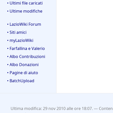
• Ultimi file caricati
• Ultime modifiche
• LazioWiki Forum
• Siti amici
• myLazioWiki
• Farfallina e Valerio
• Albo Contribuzioni
• Albo Donazioni
• Pagine di aiuto
• BatchUpload
Ultima modifica: 29 nov 2010 alle ore 18:07.
Contenu