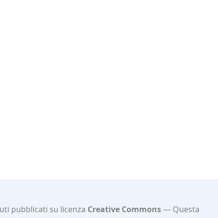
ti pubblicati su licenza
Creative Commons
Questa