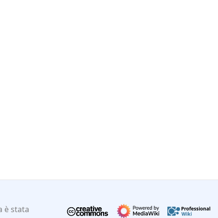
 è stata