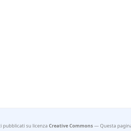
 pubblicati su licenza
Creative Commons
Questa pagina