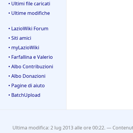
• Ultimi file caricati
• Ultime modifiche
• LazioWiki Forum
• Siti amici
• myLazioWiki
• Farfallina e Valerio
• Albo Contribuzioni
• Albo Donazioni
• Pagine di aiuto
• BatchUpload
Ultima modifica: 2 lug 2013 alle ore 00:22.
Contenuti