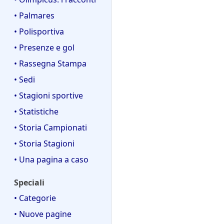
• Palmares
• Polisportiva
• Presenze e gol
• Rassegna Stampa
• Sedi
• Stagioni sportive
• Statistiche
• Storia Campionati
• Storia Stagioni
• Una pagina a caso
Speciali
• Categorie
• Nuove pagine