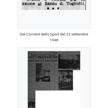
Dal Corriere dello Sport del 23 settembre
1948