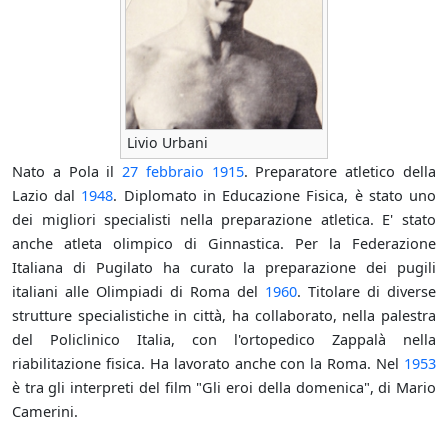
Livio Urbani
Nato a Pola il
27 febbraio
1915
. Preparatore atletico della
Lazio dal
1948
. Diplomato in Educazione Fisica, è stato uno
dei migliori specialisti nella preparazione atletica. E' stato
anche atleta olimpico di Ginnastica. Per la Federazione
Italiana di Pugilato ha curato la preparazione dei pugili
italiani alle Olimpiadi di Roma del
1960
. Titolare di diverse
strutture specialistiche in città, ha collaborato, nella palestra
del Policlinico Italia, con l'ortopedico Zappalà nella
riabilitazione fisica. Ha lavorato anche con la Roma. Nel
1953
è tra gli interpreti del film "Gli eroi della domenica", di Mario
Camerini.