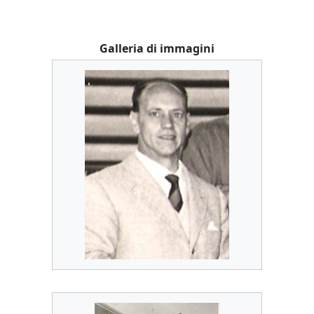
Galleria di immagini