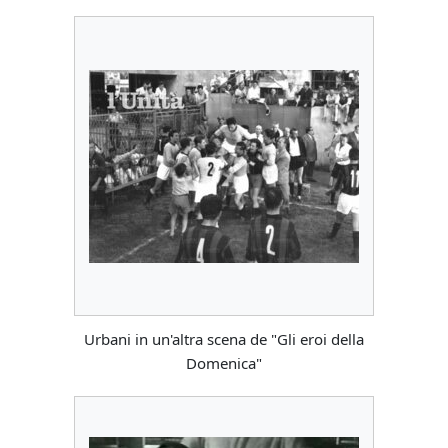
Urbani in un'altra scena de "Gli eroi della
Domenica"