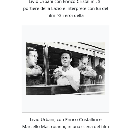
Livio Urbani con Enrico Cristallini, 3°
portiere della Lazio e interprete con lui del
film "Gli eroi della
Livio Urbani, con Enrico Cristallini e
Marcello Mastroianni, in una scena del film