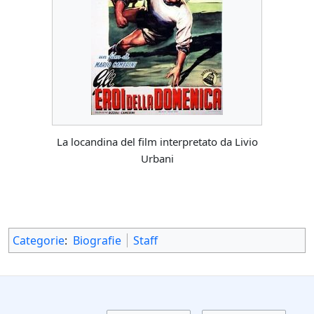
La locandina del film interpretato da Livio
Urbani
Categorie
:
Biografie
Staff