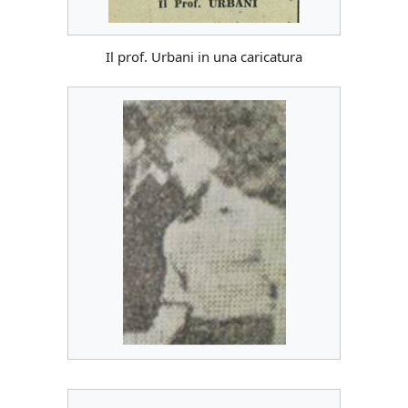
Il prof. Urbani in una caricatura