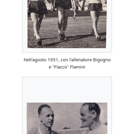
Nell'agosto 1951, con l'allenatore Bigogno
e "Flacco" Flamini