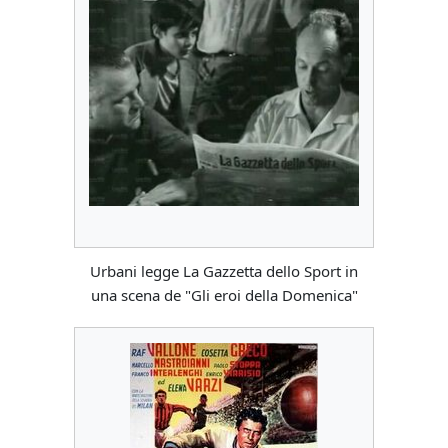
Urbani legge La Gazzetta dello Sport in
una scena de "Gli eroi della Domenica"