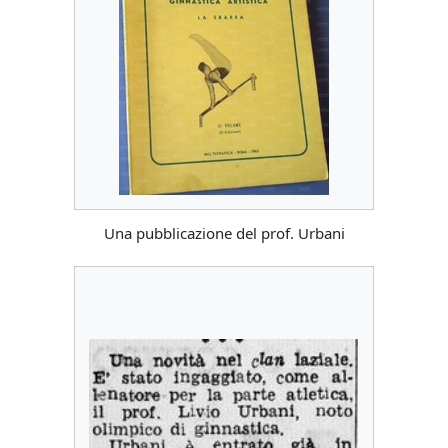
Una pubblicazione del prof. Urbani