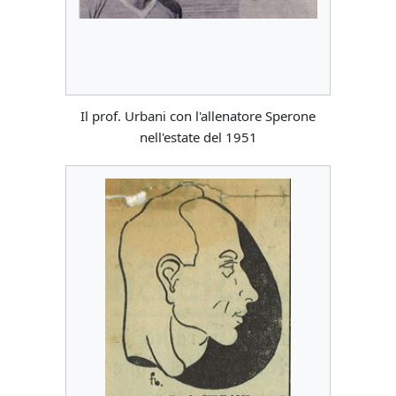
Il prof. Urbani con l'allenatore Sperone
nell'estate del 1951