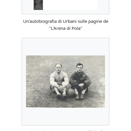
Un'autobiografia di Urbani sulle pagine de
"L'Arena di Pola"