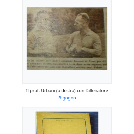
Il prof. Urbani (a destra) con l'allenatore
Bigogno