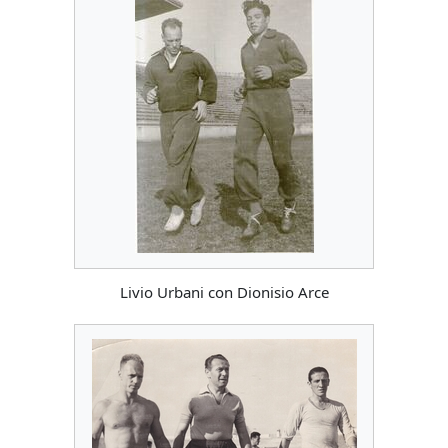
Livio Urbani con Dionisio Arce