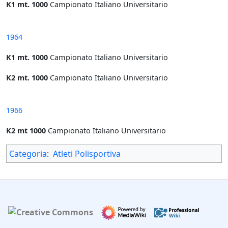
K1 mt. 1000
Campionato Italiano Universitario
1964
K1 mt. 1000
Campionato Italiano Universitario
K2 mt. 1000
Campionato Italiano Universitario
1966
K2 mt 1000
Campionato Italiano Universitario
Categoria
:
Atleti Polisportiva