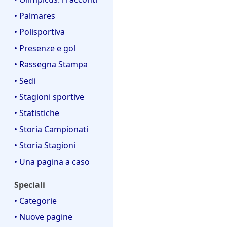
• Palmares
• Polisportiva
• Presenze e gol
• Rassegna Stampa
• Sedi
• Stagioni sportive
• Statistiche
• Storia Campionati
• Storia Stagioni
• Una pagina a caso
Speciali
• Categorie
• Nuove pagine