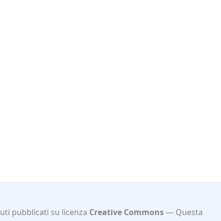
ti pubblicati su licenza
Creative Commons
Questa