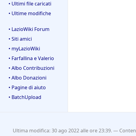
• Ultimi file caricati
• Ultime modifiche
• LazioWiki Forum
• Siti amici
• myLazioWiki
• Farfallina e Valerio
• Albo Contribuzioni
• Albo Donazioni
• Pagine di aiuto
• BatchUpload
Ultima modifica: 30 ago 2022 alle ore 23:39.
Contenu