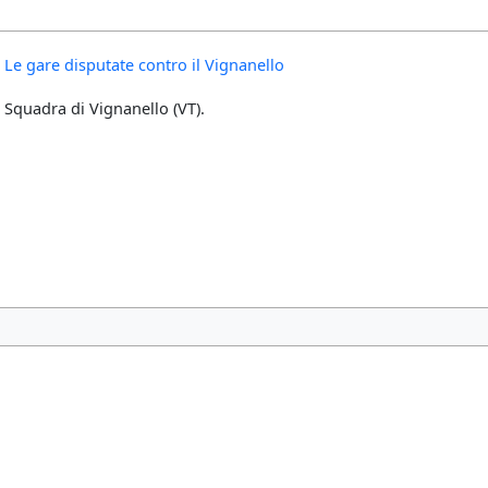
Le gare disputate contro il Vignanello
Squadra di Vignanello (VT).