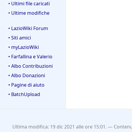
• Ultimi file caricati
• Ultime modifiche
• LazioWiki Forum
• Siti amici
• myLazioWiki
• Farfallina e Valerio
• Albo Contribuzioni
• Albo Donazioni
• Pagine di aiuto
• BatchUpload
Ultima modifica: 19 dic 2021 alle ore 15:01.
Contenut