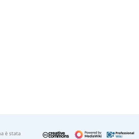
a è stata