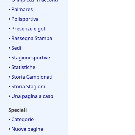
• Palmares
• Polisportiva
• Presenze e gol
• Rassegna Stampa
• Sedi
• Stagioni sportive
• Statistiche
• Storia Campionati
• Storia Stagioni
• Una pagina a caso
Speciali
• Categorie
• Nuove pagine