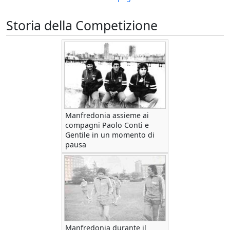
Storia della Competizione
Manfredonia assieme ai
compagni Paolo Conti e
Gentile in un momento di
pausa
Manfredonia durante il