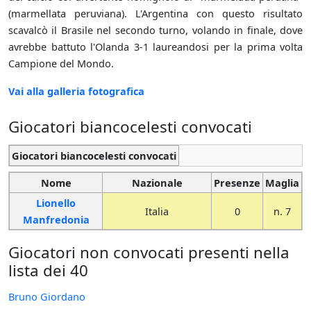
(marmellata peruviana). L'Argentina con questo risultato
scavalcò il Brasile nel secondo turno, volando in finale, dove
avrebbe battuto l'Olanda 3-1 laureandosi per la prima volta
Campione del Mondo.
Vai alla galleria fotografica
Giocatori biancocelesti convocati
Giocatori biancocelesti convocati
Nome
Nazionale
Presenze
Maglia
Lionello
Italia
0
n. 7
Manfredonia
Giocatori non convocati presenti nella
lista dei 40
Bruno Giordano