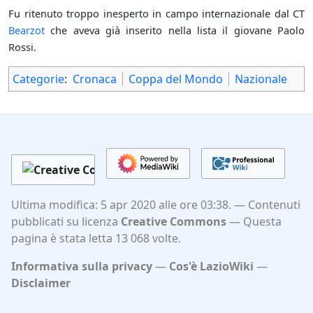
Fu ritenuto troppo inesperto in campo internazionale dal CT
Bearzot
che aveva già inserito nella lista il giovane Paolo
Rossi.
Categorie
:
Cronaca
Coppa del Mondo
Nazionale
Ultima modifica: 5 apr 2020 alle ore 03:38.
Contenuti
pubblicati su licenza
Creative Commons
Questa
pagina è stata letta 13 068 volte.
Informativa sulla privacy
Cos'è LazioWiki
Disclaimer