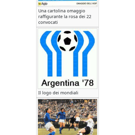
Una cartolina omaggio
raffigurante la rosa dei 22
convocati
Il logo dei mondiali