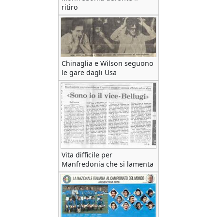
ritiro
Chinaglia e Wilson seguono
le gare dagli Usa
Vita difficile per
Manfredonia che si lamenta