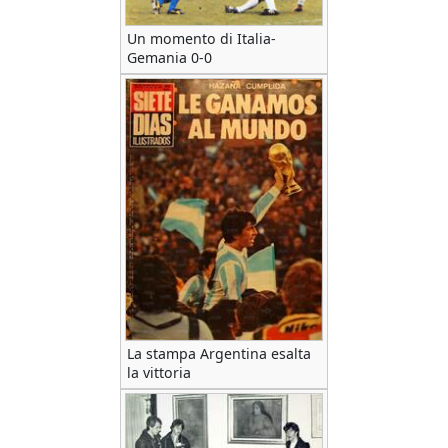
Un momento di Italia-
Gemania 0-0
La stampa Argentina esalta
la vittoria