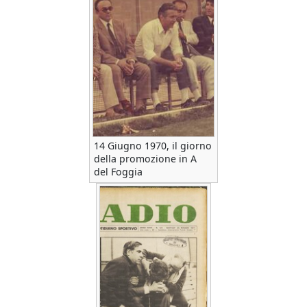
14 Giugno 1970, il giorno
della promozione in A
del Foggia