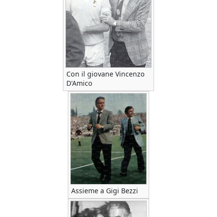
Con il giovane Vincenzo
D'Amico
Assieme a Gigi Bezzi