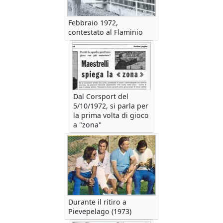
Febbraio 1972,
contestato al Flaminio
Dal Corsport del
5/10/1972, si parla per
la prima volta di gioco
a "zona"
Durante il ritiro a
Pievepelago (1973)