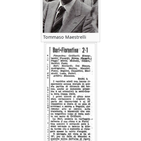
Tommaso Maestrelli