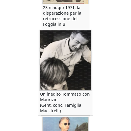
23 maggio 1971, la
disperazione per la
retrocessione del
Foggia in B
Un inedito Tommaso con
Maurizio
(Gent. conc. Famiglia
Maestrelli)