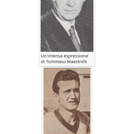
Un'intensa espressione
di Tommaso Maestrelli