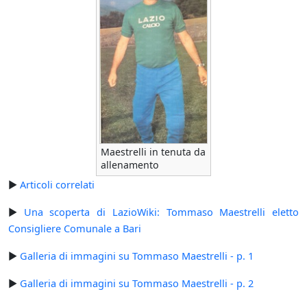
Maestrelli in tenuta da
allenamento
►
Articoli correlati
►
Una scoperta di LazioWiki: Tommaso Maestrelli eletto
Consigliere Comunale a Bari
►
Galleria di immagini su Tommaso Maestrelli - p. 1
►
Galleria di immagini su Tommaso Maestrelli - p. 2