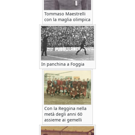
Tommaso Maestrelli
con la maglia olimpica
In panchina a Foggia
Con la Reggina nella
metà degli anni 60
assieme ai gemelli