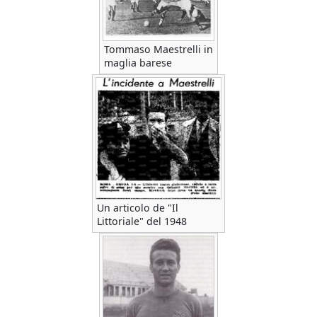
Tommaso Maestrelli in
maglia barese
Un articolo de "Il
Littoriale" del 1948