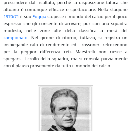
prescindere dal risultato, perché la disposizione tattica che
attuano è comunque efficace e spettacolare. Nella stagione
1970/71
il suo
Foggia
stupisce il mondo del calcio per il gioco
espresso che gli consente di arrivare, pur con una squadra
modesta, nelle zone alte della classifica a metà del
campionato
. Nel girone di ritorno, tuttavia, si registra un
inspiegabile calo di rendimento ed i rossoneri retrocedono
per la peggior differenza reti. Maestrelli non riesce a
spiegarsi il crollo della squadra, ma si consola parzialmente
con il plauso proveniente da tutto il mondo del calcio.