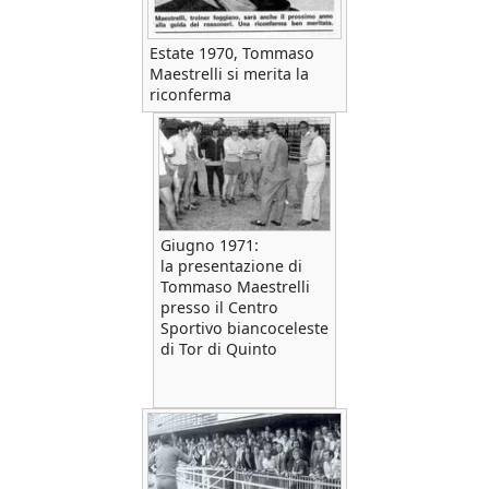
Estate 1970, Tommaso
Maestrelli si merita la
riconferma
Giugno 1971:
la presentazione di
Tommaso Maestrelli
presso il Centro
Sportivo biancoceleste
di Tor di Quinto