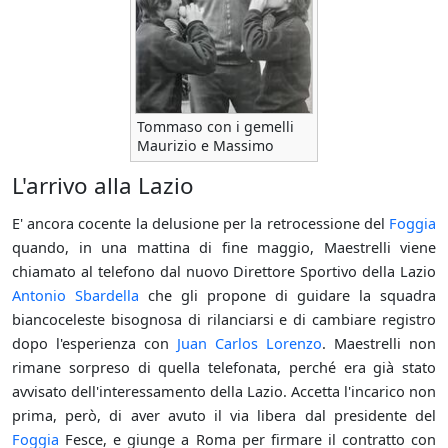
Tommaso con i gemelli
Maurizio e Massimo
L'arrivo alla Lazio
E' ancora cocente la delusione per la retrocessione del
Foggia
quando, in una mattina di fine maggio, Maestrelli viene
chiamato al telefono dal nuovo Direttore Sportivo della Lazio
Antonio Sbardella
che gli propone di guidare la squadra
biancoceleste bisognosa di rilanciarsi e di cambiare registro
dopo l'esperienza con
Juan Carlos Lorenzo
. Maestrelli non
rimane sorpreso di quella telefonata, perché era già stato
avvisato dell'interessamento della Lazio. Accetta l'incarico non
prima, però, di aver avuto il via libera dal presidente del
Foggia
Fesce, e giunge a Roma per firmare il contratto con