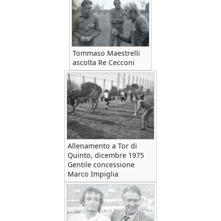
Tommaso Maestrelli
ascolta Re Cecconi
Allenamento a Tor di
Quinto, dicembre 1975
Gentile concessione
Marco Impiglia