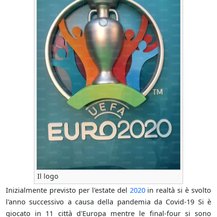
Il logo
Inizialmente previsto per l'estate del
2020
in realtà si è svolto
l'anno successivo a causa della pandemia da Covid-19 Si è
giocato in 11 città d'Europa mentre le final-four si sono