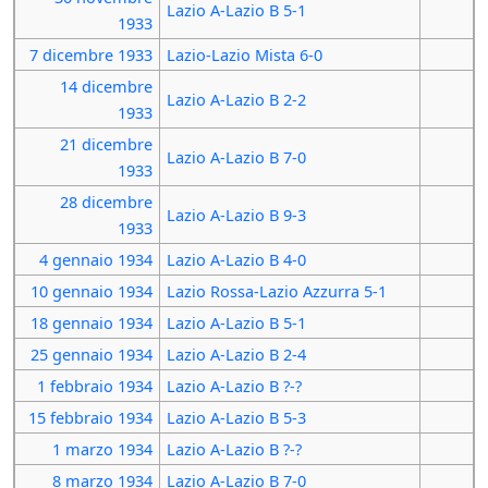
Lazio A-Lazio B 5-1
1933
7 dicembre
1933
Lazio-Lazio Mista 6-0
14 dicembre
Lazio A-Lazio B 2-2
1933
21 dicembre
Lazio A-Lazio B 7-0
1933
28 dicembre
Lazio A-Lazio B 9-3
1933
4 gennaio
1934
Lazio A-Lazio B 4-0
10 gennaio
1934
Lazio Rossa-Lazio Azzurra 5-1
18 gennaio
1934
Lazio A-Lazio B 5-1
25 gennaio
1934
Lazio A-Lazio B 2-4
1 febbraio
1934
Lazio A-Lazio B ?-?
15 febbraio
1934
Lazio A-Lazio B 5-3
1 marzo
1934
Lazio A-Lazio B ?-?
8 marzo
1934
Lazio A-Lazio B 7-0