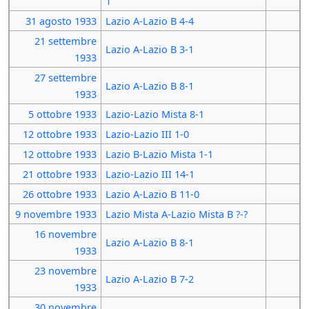
1
31 agosto
1933
Lazio A-Lazio B 4-4
21 settembre
Lazio A-Lazio B 3-1
1933
27 settembre
Lazio A-Lazio B 8-1
1933
5 ottobre
1933
Lazio-Lazio Mista 8-1
12 ottobre
1933
Lazio-Lazio III 1-0
12 ottobre
1933
Lazio B-Lazio Mista 1-1
21 ottobre
1933
Lazio-Lazio III 14-1
26 ottobre
1933
Lazio A-Lazio B 11-0
9 novembre
1933
Lazio Mista A-Lazio Mista B ?-?
16 novembre
Lazio A-Lazio B 8-1
1933
23 novembre
Lazio A-Lazio B 7-2
1933
30 novembre