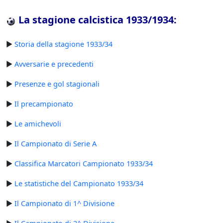
La stagione calcistica 1933/1934:
►
Storia della stagione 1933/34
►
Avversarie e precedenti
►
Presenze e gol stagionali
►
Il precampionato
►
Le amichevoli
►
Il Campionato di Serie A
►
Classifica Marcatori Campionato 1933/34
►
Le statistiche del Campionato 1933/34
►
Il Campionato di 1^ Divisione