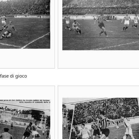
fase di gioco