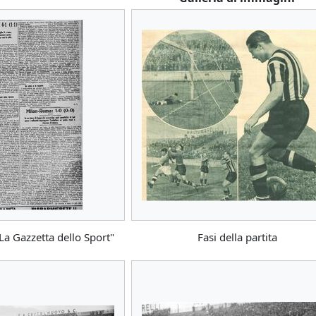
La Gazzetta dello Sport"
Fasi della partita