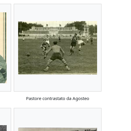
Pastore contrastato da Agosteo