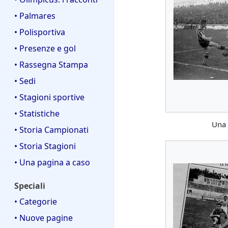
• Palmares
• Polisportiva
• Presenze e gol
• Rassegna Stampa
• Sedi
• Stagioni sportive
• Statistiche
Una 
• Storia Campionati
• Storia Stagioni
• Una pagina a caso
Speciali
• Categorie
• Nuove pagine