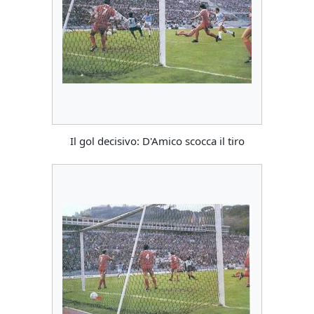
Il gol decisivo: D'Amico scocca il tiro