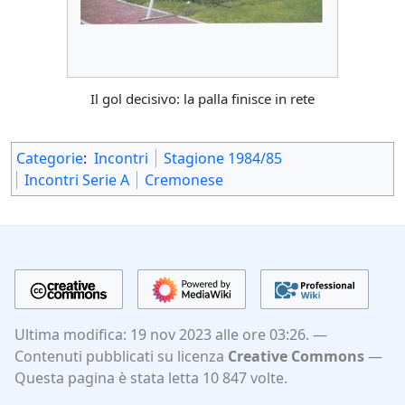
Il gol decisivo: la palla finisce in rete
Categorie
:
Incontri
Stagione 1984/85
Incontri Serie A
Cremonese
Ultima modifica: 19 nov 2023 alle ore 03:26.
Contenuti pubblicati su licenza
Creative Commons
Questa pagina è stata letta 10 847 volte.