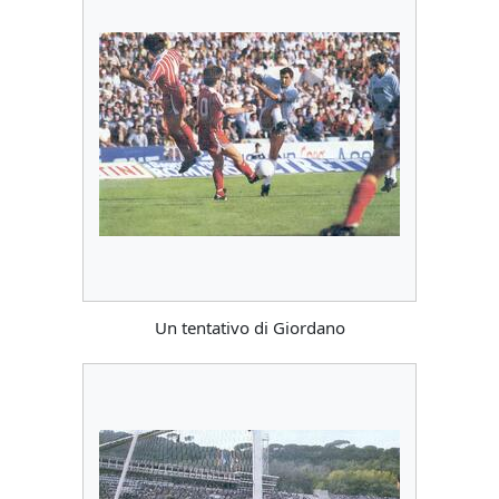
Un tentativo di Giordano