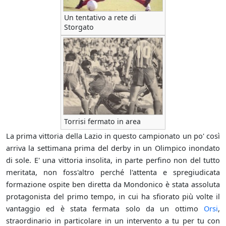
Un tentativo a rete di
Storgato
Torrisi fermato in area
La prima vittoria della Lazio in questo campionato un po' così
arriva la settimana prima del derby in un Olimpico inondato
di sole. E' una vittoria insolita, in parte perfino non del tutto
meritata, non foss'altro perché l'attenta e spregiudicata
formazione ospite ben diretta da Mondonico è stata assoluta
protagonista del primo tempo, in cui ha sfiorato più volte il
vantaggio ed è stata fermata solo da un ottimo
Orsi
,
straordinario in particolare in un intervento a tu per tu con