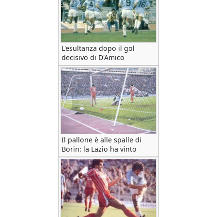
L'esultanza dopo il gol
decisivo di D'Amico
Il pallone è alle spalle di
Borin: la Lazio ha vinto