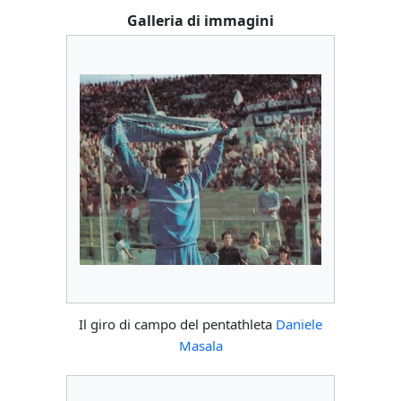
Galleria di immagini
Il giro di campo del pentathleta
Daniele
Masala