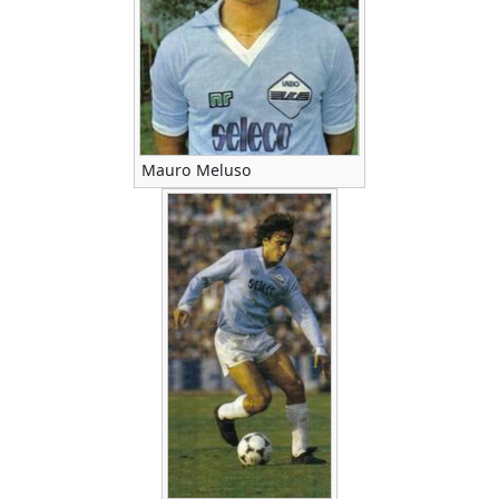
Mauro Meluso