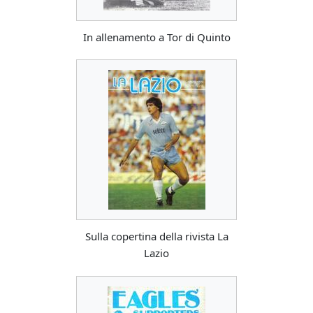
In allenamento a Tor di Quinto
Sulla copertina della rivista La
Lazio