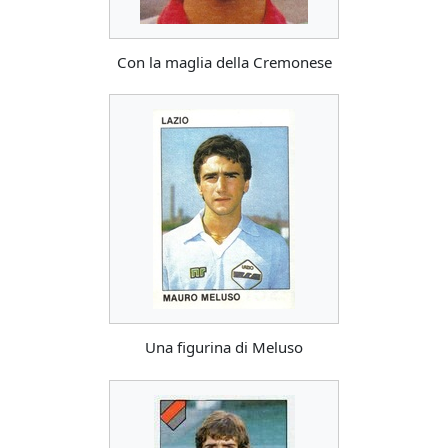
Con la maglia della Cremonese
Una figurina di Meluso