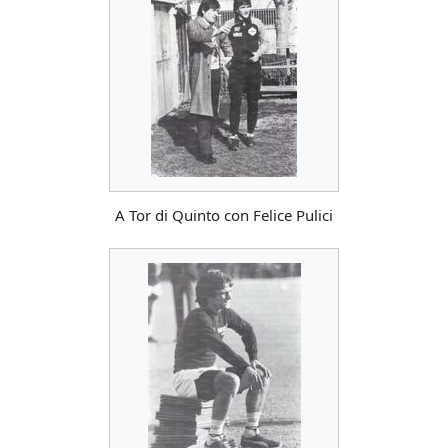
A Tor di Quinto con Felice Pulici