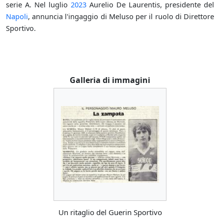
serie A. Nel luglio
2023
Aurelio De Laurentis, presidente del
Napoli
, annuncia l'ingaggio di Meluso per il ruolo di Direttore
Sportivo.
Galleria di immagini
Un ritaglio del Guerin Sportivo