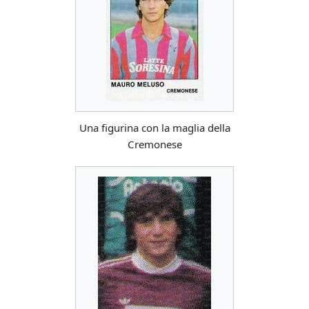
Una figurina con la maglia della
Cremonese