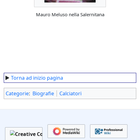
Mauro Meluso nella Salernitana
►
Torna ad inizio pagina
Categorie
:
Biografie
Calciatori