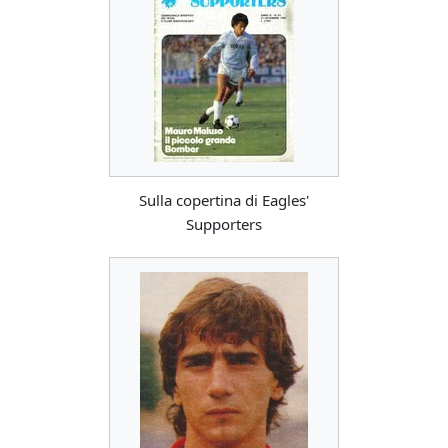
Sulla copertina di Eagles'
Supporters