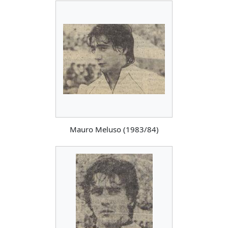
Mauro Meluso (1983/84)