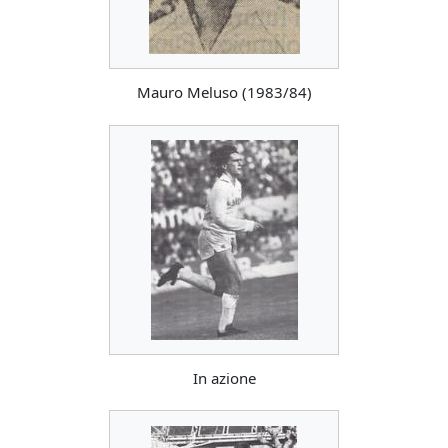
Mauro Meluso (1983/84)
In azione