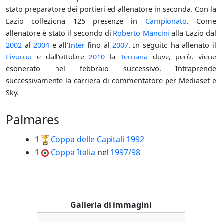
stato preparatore dei portieri ed allenatore in seconda. Con la
Lazio colleziona 125 presenze in
Campionato
. Come
allenatore è stato il secondo di
Roberto Mancini
alla Lazio dal
2002
al
2004
e all'
Inter
fino al
2007
. In seguito ha allenato il
Livorno
e dall'ottobre
2010
la
Ternana
dove, però, viene
esonerato nel febbraio successivo. Intraprende
successivamente la carriera di commentatore per Mediaset e
Sky.
Palmares
1
Coppa delle Capitali
1992
1
Coppa Italia
nel
1997/98
Galleria di immagini