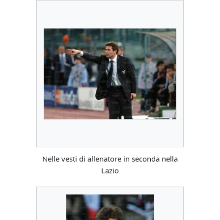
Nelle vesti di allenatore in seconda nella
Lazio