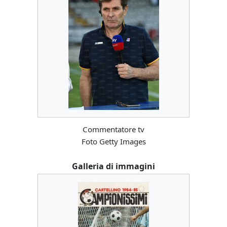
Commentatore tv
Foto Getty Images
Galleria di immagini