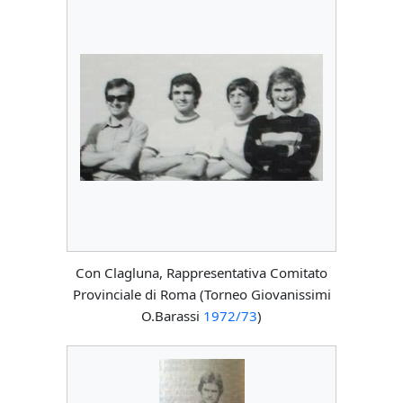
Con Clagluna, Rappresentativa Comitato
Provinciale di Roma (Torneo Giovanissimi
O.Barassi
1972/73
)