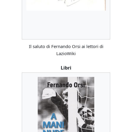
Il saluto di Fernando Orsi ai lettori di
LazioWiki
Libri