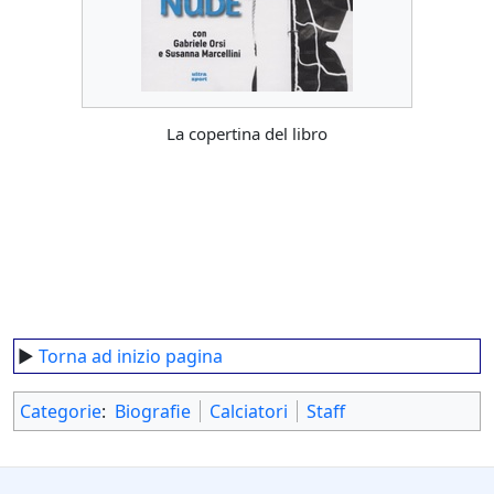
La copertina del libro
►
Torna ad inizio pagina
Categorie
:
Biografie
Calciatori
Staff