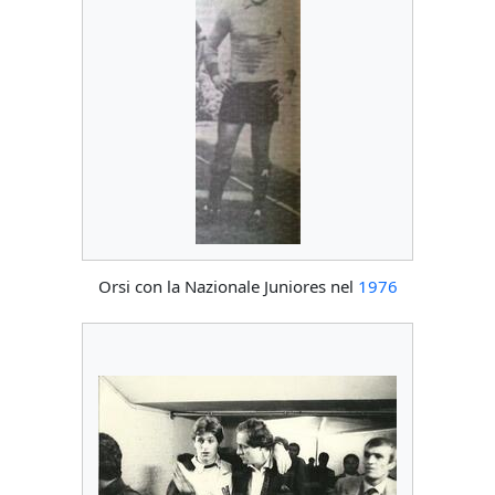
Orsi con la Nazionale Juniores nel
1976