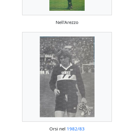
Nell'Arezzo
Orsi nel
1982/83