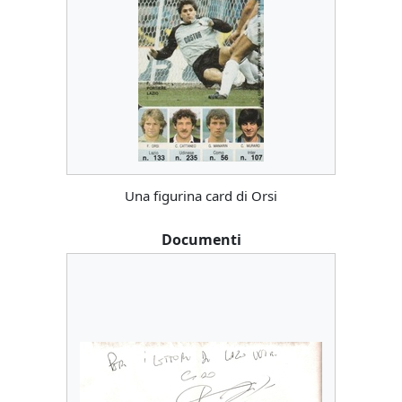
Una figurina card di Orsi
Documenti