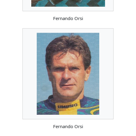
Fernando Orsi
Fernando Orsi