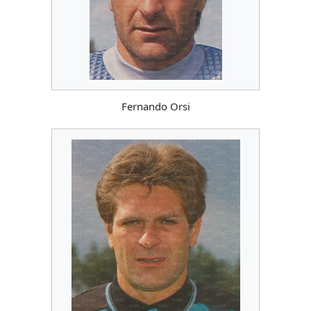
Fernando Orsi