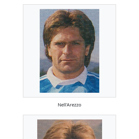
Nell'Arezzo