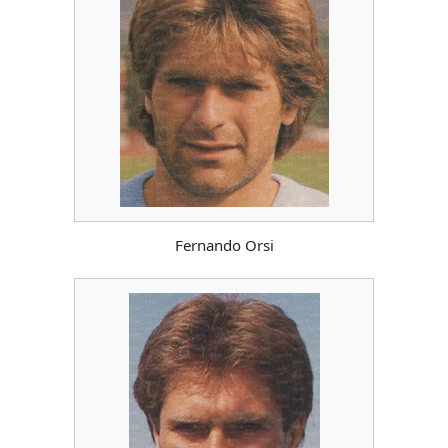
Fernando Orsi