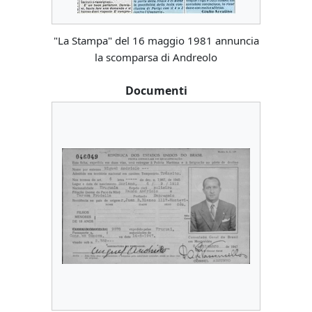
"La Stampa" del 16 maggio 1981 annuncia
la scomparsa di Andreolo
Documenti