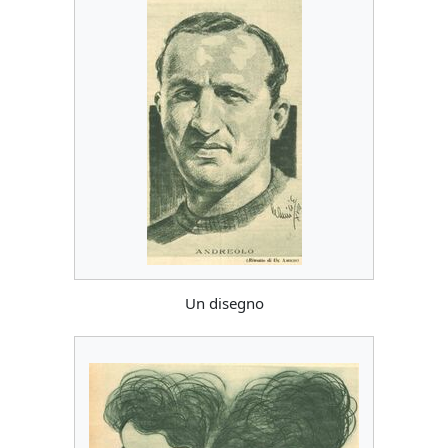
Un disegno