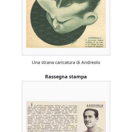
Una strana caricatura di Andreolo
Rassegna stampa