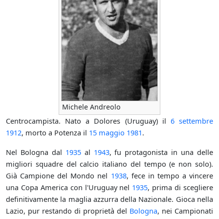
Michele Andreolo
Centrocampista. Nato a Dolores (Uruguay) il
6 settembre
1912
, morto a Potenza il
15 maggio
1981
.
Nel Bologna dal
1935
al
1943
, fu protagonista in una delle
migliori squadre del calcio italiano del tempo (e non solo).
Già Campione del Mondo nel
1938
, fece in tempo a vincere
una Copa America con l'Uruguay nel
1935
, prima di scegliere
definitivamente la maglia azzurra della Nazionale. Gioca nella
Lazio, pur restando di proprietà del
Bologna
, nei Campionati