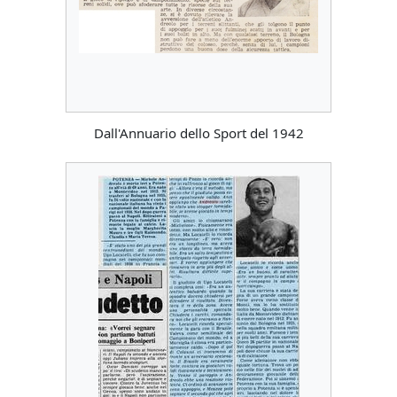
Dall'Annuario dello Sport del 1942