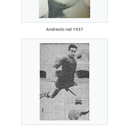
Andreolo nel 1937