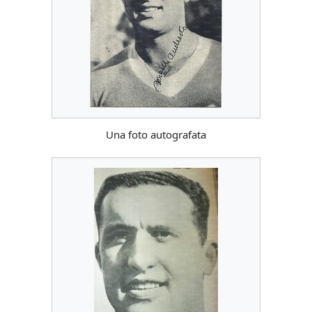
Una foto autografata