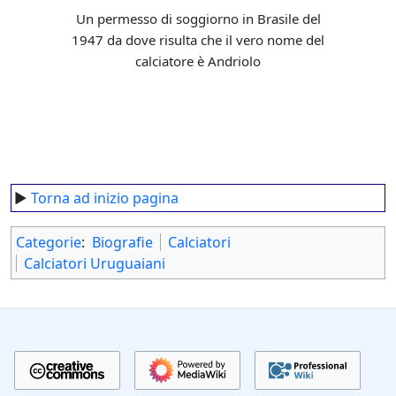
Un permesso di soggiorno in Brasile del
1947 da dove risulta che il vero nome del
calciatore è Andriolo
►
Torna ad inizio pagina
Categorie
:
Biografie
Calciatori
Calciatori Uruguaiani