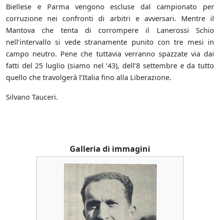
Biellese e Parma vengono escluse dal campionato per
corruzione nei confronti di arbitri e avversari. Mentre il
Mantova che tenta di corrompere il Lanerossi Schio
nell’intervallo si vede stranamente punito con tre mesi in
campo neutro. Pene che tuttavia verranno spazzate via dai
fatti del 25 luglio (siamo nel ’43), dell’8 settembre e da tutto
quello che travolgerà l’Italia fino alla Liberazione.
Silvano Tauceri.
Galleria di immagini