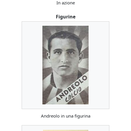
In azione
Figurine
Andreolo in una figurina