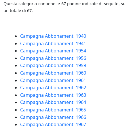
Questa categoria contiene le 67 pagine indicate di seguito, su
un totale di 67.
Campagna Abbonamenti 1940
Campagna Abbonamenti 1941
Campagna Abbonamenti 1954
Campagna Abbonamenti 1956
Campagna Abbonamenti 1959
Campagna Abbonamenti 1960
Campagna Abbonamenti 1961
Campagna Abbonamenti 1962
Campagna Abbonamenti 1963
Campagna Abbonamenti 1964
Campagna Abbonamenti 1965
Campagna Abbonamenti 1966
Campagna Abbonamenti 1967