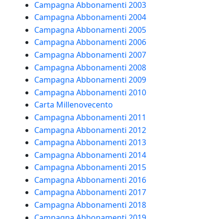
Campagna Abbonamenti 2003
Campagna Abbonamenti 2004
Campagna Abbonamenti 2005
Campagna Abbonamenti 2006
Campagna Abbonamenti 2007
Campagna Abbonamenti 2008
Campagna Abbonamenti 2009
Campagna Abbonamenti 2010
Carta Millenovecento
Campagna Abbonamenti 2011
Campagna Abbonamenti 2012
Campagna Abbonamenti 2013
Campagna Abbonamenti 2014
Campagna Abbonamenti 2015
Campagna Abbonamenti 2016
Campagna Abbonamenti 2017
Campagna Abbonamenti 2018
Campagna Abbonamenti 2019