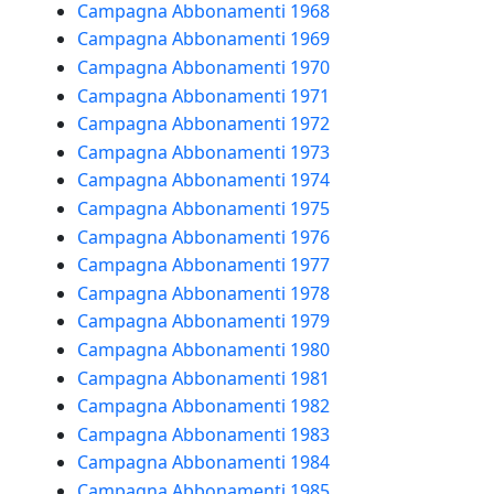
Campagna Abbonamenti 1968
Campagna Abbonamenti 1969
Campagna Abbonamenti 1970
Campagna Abbonamenti 1971
Campagna Abbonamenti 1972
Campagna Abbonamenti 1973
Campagna Abbonamenti 1974
Campagna Abbonamenti 1975
Campagna Abbonamenti 1976
Campagna Abbonamenti 1977
Campagna Abbonamenti 1978
Campagna Abbonamenti 1979
Campagna Abbonamenti 1980
Campagna Abbonamenti 1981
Campagna Abbonamenti 1982
Campagna Abbonamenti 1983
Campagna Abbonamenti 1984
Campagna Abbonamenti 1985