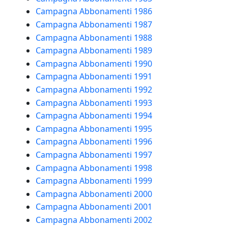
Campagna Abbonamenti 1986
Campagna Abbonamenti 1987
Campagna Abbonamenti 1988
Campagna Abbonamenti 1989
Campagna Abbonamenti 1990
Campagna Abbonamenti 1991
Campagna Abbonamenti 1992
Campagna Abbonamenti 1993
Campagna Abbonamenti 1994
Campagna Abbonamenti 1995
Campagna Abbonamenti 1996
Campagna Abbonamenti 1997
Campagna Abbonamenti 1998
Campagna Abbonamenti 1999
Campagna Abbonamenti 2000
Campagna Abbonamenti 2001
Campagna Abbonamenti 2002