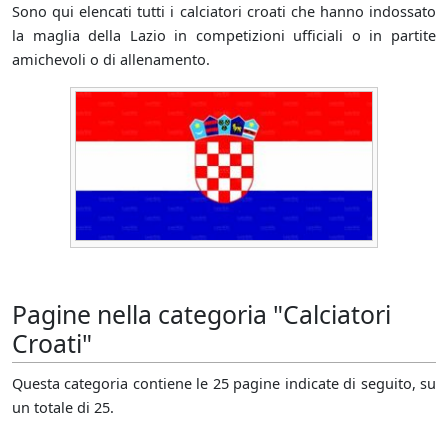
Sono qui elencati tutti i calciatori croati che hanno indossato
la maglia della Lazio in competizioni ufficiali o in partite
amichevoli o di allenamento.
Pagine nella categoria "Calciatori
Croati"
Questa categoria contiene le 25 pagine indicate di seguito, su
un totale di 25.