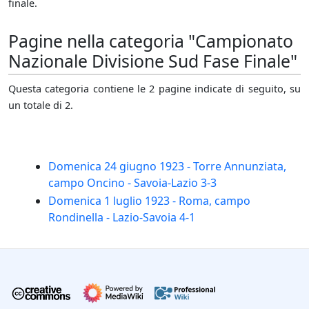
finale.
Pagine nella categoria "Campionato
Nazionale Divisione Sud Fase Finale"
Questa categoria contiene le 2 pagine indicate di seguito, su
un totale di 2.
Domenica 24 giugno 1923 - Torre Annunziata,
campo Oncino - Savoia-Lazio 3-3
Domenica 1 luglio 1923 - Roma, campo
Rondinella - Lazio-Savoia 4-1