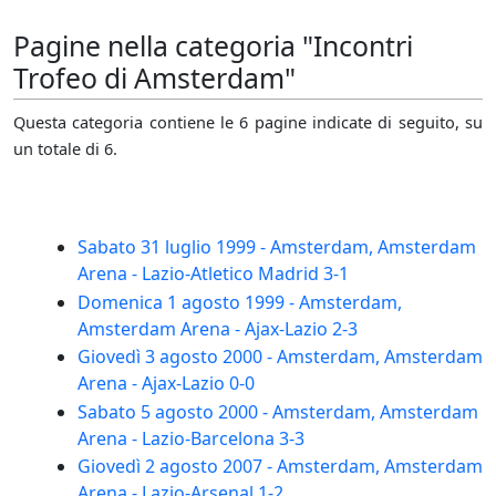
Pagine nella categoria "Incontri
Trofeo di Amsterdam"
Questa categoria contiene le 6 pagine indicate di seguito, su
un totale di 6.
Sabato 31 luglio 1999 - Amsterdam, Amsterdam
Arena - Lazio-Atletico Madrid 3-1
Domenica 1 agosto 1999 - Amsterdam,
Amsterdam Arena - Ajax-Lazio 2-3
Giovedì 3 agosto 2000 - Amsterdam, Amsterdam
Arena - Ajax-Lazio 0-0
Sabato 5 agosto 2000 - Amsterdam, Amsterdam
Arena - Lazio-Barcelona 3-3
Giovedì 2 agosto 2007 - Amsterdam, Amsterdam
Arena - Lazio-Arsenal 1-2