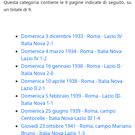
Questa categoria contiene le 9 pagine indicate di seguito, su
un totale di 9.
Domenica 3 dicembre 1933 - Roma - Lazio IV-
Italia Nova 2-1
Domenica 4 marzo 1934 - Roma - Italia Nova-
Lazio IV 1-2
Domenica 16 gennaio 1938 - Roma - Lazio II-
Italia Nova 2-0
Domenica 10 aprile 1938 - Roma - Italia Nova-
Lazio II 2-1
Domenica 5 febbraio 1939 - Roma - Lazio III-
Italia Nova 1-1
Domenica 25 giugno 1939 - Roma, campo
Centocelle - Italia Nova-Lazio III 1-4
Giovedì 23 ottobre 1941 - Roma, campo Mariano
Bruno - Italia Nova-Lazio 1-3