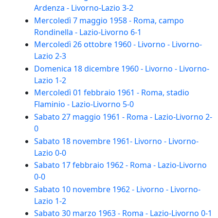
Ardenza - Livorno-Lazio 3-2
Mercoledì 7 maggio 1958 - Roma, campo
Rondinella - Lazio-Livorno 6-1
Mercoledì 26 ottobre 1960 - Livorno - Livorno-
Lazio 2-3
Domenica 18 dicembre 1960 - Livorno - Livorno-
Lazio 1-2
Mercoledì 01 febbraio 1961 - Roma, stadio
Flaminio - Lazio-Livorno 5-0
Sabato 27 maggio 1961 - Roma - Lazio-Livorno 2-
0
Sabato 18 novembre 1961- Livorno - Livorno-
Lazio 0-0
Sabato 17 febbraio 1962 - Roma - Lazio-Livorno
0-0
Sabato 10 novembre 1962 - Livorno - Livorno-
Lazio 1-2
Sabato 30 marzo 1963 - Roma - Lazio-Livorno 0-1