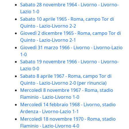
Sabato 28 novembre 1964 - Livorno - Livorno-
Lazio 1-0
Sabato 10 aprile 1965 - Roma, campo Tor di
Quinto - Lazio-Livorno 2-2
Giovedì 2 dicembre 1965 - Roma, campo Tor di
Quinto - Lazio-Livorno 2-1
Giovedì 31 marzo 1966 - Livorno - Livorno-Lazio
1-0
Sabato 19 novembre 1966 - Livorno - Livorno-
Lazio 0-0
Sabato 8 aprile 1967 - Roma, campo Tor di
Quinto - Lazio-Livorno 2-0 (per rinuncia)
Mercoledì 8 novembre 1967 - Roma, stadio
Flaminio - Lazio-Livorno 1-0
Mercoledì 14 febbraio 1968 - Livorno, stadio
Ardenza - Livorno-Lazio 1-1
Mercoledì 18 novembre 1970 - Roma, stadio
Flaminio - Lazio-Livorno 4-0