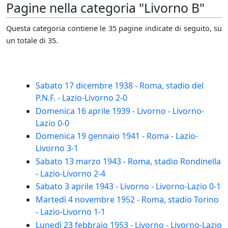
Pagine nella categoria "Livorno B"
Questa categoria contiene le 35 pagine indicate di seguito, su
un totale di 35.
Sabato 17 dicembre 1938 - Roma, stadio del
P.N.F. - Lazio-Livorno 2-0
Domenica 16 aprile 1939 - Livorno - Livorno-
Lazio 0-0
Domenica 19 gennaio 1941 - Roma - Lazio-
Livorno 3-1
Sabato 13 marzo 1943 - Roma, stadio Rondinella
- Lazio-Livorno 2-4
Sabato 3 aprile 1943 - Livorno - Livorno-Lazio 0-1
Martedì 4 novembre 1952 - Roma, stadio Torino
- Lazio-Livorno 1-1
Lunedì 23 febbraio 1953 - Livorno - Livorno-Lazio