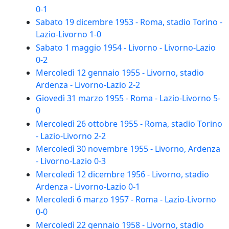
0-1
Sabato 19 dicembre 1953 - Roma, stadio Torino -
Lazio-Livorno 1-0
Sabato 1 maggio 1954 - Livorno - Livorno-Lazio
0-2
Mercoledì 12 gennaio 1955 - Livorno, stadio
Ardenza - Livorno-Lazio 2-2
Giovedì 31 marzo 1955 - Roma - Lazio-Livorno 5-
0
Mercoledì 26 ottobre 1955 - Roma, stadio Torino
- Lazio-Livorno 2-2
Mercoledì 30 novembre 1955 - Livorno, Ardenza
- Livorno-Lazio 0-3
Mercoledì 12 dicembre 1956 - Livorno, stadio
Ardenza - Livorno-Lazio 0-1
Mercoledì 6 marzo 1957 - Roma - Lazio-Livorno
0-0
Mercoledì 22 gennaio 1958 - Livorno, stadio