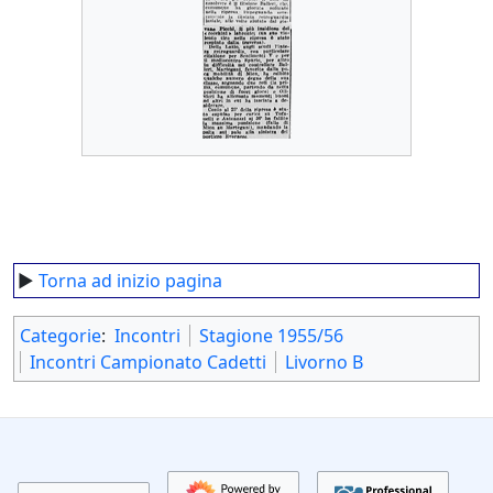
►
Torna ad inizio pagina
Categorie
:
Incontri
Stagione 1955/56
Incontri Campionato Cadetti
Livorno B