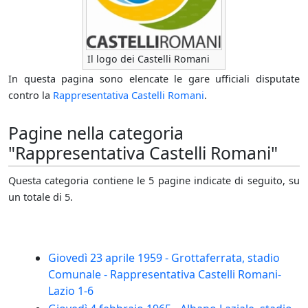
Il logo dei Castelli Romani
In questa pagina sono elencate le gare ufficiali disputate
contro la
Rappresentativa Castelli Romani
.
Pagine nella categoria
"Rappresentativa Castelli Romani"
Questa categoria contiene le 5 pagine indicate di seguito, su
un totale di 5.
Giovedì 23 aprile 1959 - Grottaferrata, stadio
Comunale - Rappresentativa Castelli Romani-
Lazio 1-6