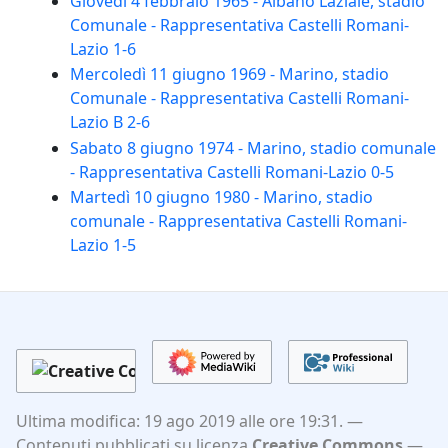
Giovedì 4 febbraio 1965 - Albano Laziale, stadio
Comunale - Rappresentativa Castelli Romani-
Lazio 1-6
Mercoledì 11 giugno 1969 - Marino, stadio
Comunale - Rappresentativa Castelli Romani-
Lazio B 2-6
Sabato 8 giugno 1974 - Marino, stadio comunale
- Rappresentativa Castelli Romani-Lazio 0-5
Martedì 10 giugno 1980 - Marino, stadio
comunale - Rappresentativa Castelli Romani-
Lazio 1-5
Ultima modifica: 19 ago 2019 alle ore 19:31.
Contenuti pubblicati su licenza
Creative Commons