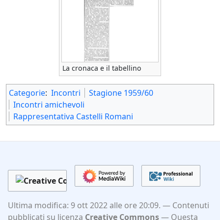
La cronaca e il tabellino
Categorie
:
Incontri
Stagione 1959/60
Incontri amichevoli
Rappresentativa Castelli Romani
Ultima modifica: 9 ott 2022 alle ore 20:09.
Contenuti
pubblicati su licenza
Creative Commons
Questa