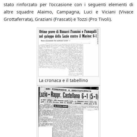
stato rinforzato per l'occasione con i seguenti elementi di
altre squadre Alaimo, Campagna, Luci e Viciani (Vivace
Grottaferrata), Graziani (Frascati) e Tozzi (Pro Tivoli).
La cronaca e il tabellino