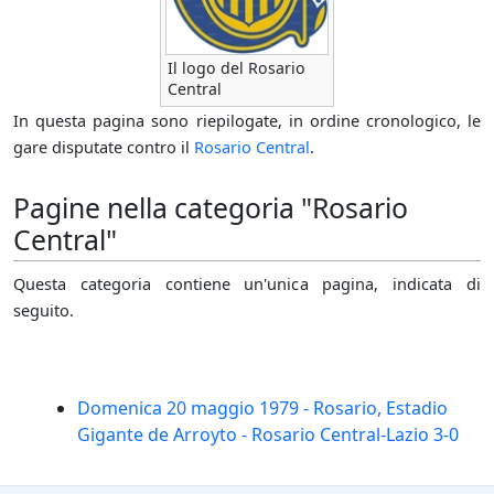
Il logo del Rosario
Central
In questa pagina sono riepilogate, in ordine cronologico, le
gare disputate contro il
Rosario Central
.
Pagine nella categoria "Rosario
Central"
Questa categoria contiene un'unica pagina, indicata di
seguito.
Domenica 20 maggio 1979 - Rosario, Estadio
Gigante de Arroyto - Rosario Central-Lazio 3-0