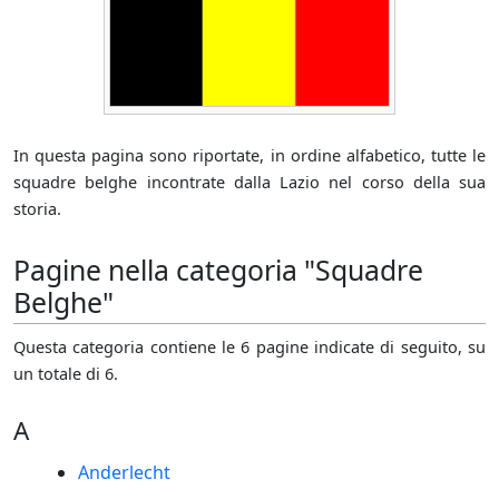
In questa pagina sono riportate, in ordine alfabetico, tutte le
squadre belghe incontrate dalla Lazio nel corso della sua
storia.
Pagine nella categoria "Squadre
Belghe"
Questa categoria contiene le 6 pagine indicate di seguito, su
un totale di 6.
A
Anderlecht