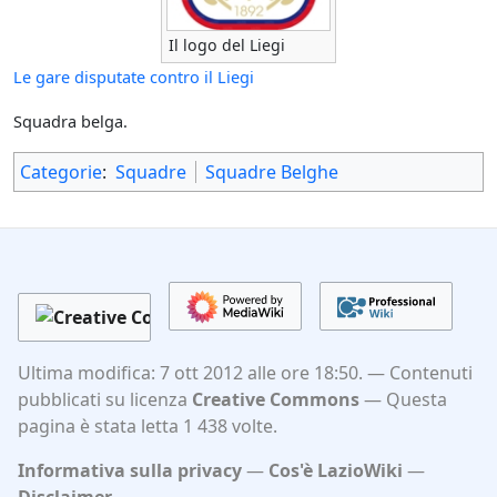
Il logo del Liegi
Le gare disputate contro il Liegi
Squadra belga.
Categorie
:
Squadre
Squadre Belghe
Ultima modifica: 7 ott 2012 alle ore 18:50.
Contenuti
pubblicati su licenza
Creative Commons
Questa
pagina è stata letta 1 438 volte.
Informativa sulla privacy
Cos'è LazioWiki
Disclaimer