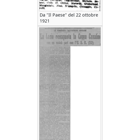
Da "Il Paese" del 22 ottobre
1921