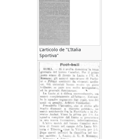
L'articolo de "L'Italia
Sportiva"