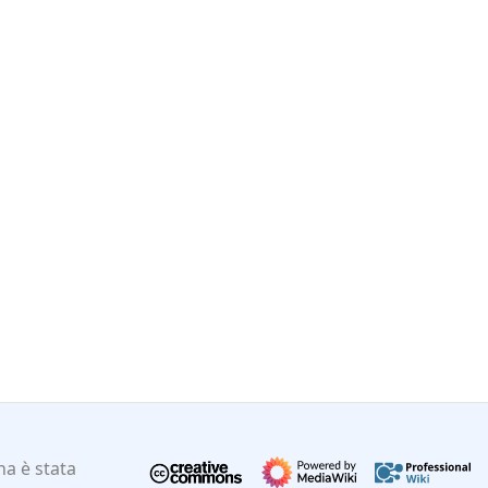
a è stata