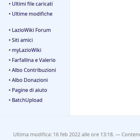
• Ultimi file caricati
• Ultime modifiche
• LazioWiki Forum
• Siti amici
• myLazioWiki
• Farfallina e Valerio
• Albo Contribuzioni
• Albo Donazioni
• Pagine di aiuto
• BatchUpload
Ultima modifica: 16 feb 2022 alle ore 13:18.
Contenu