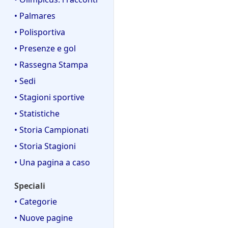
• Palmares
• Polisportiva
• Presenze e gol
• Rassegna Stampa
• Sedi
• Stagioni sportive
• Statistiche
• Storia Campionati
• Storia Stagioni
• Una pagina a caso
Speciali
• Categorie
• Nuove pagine