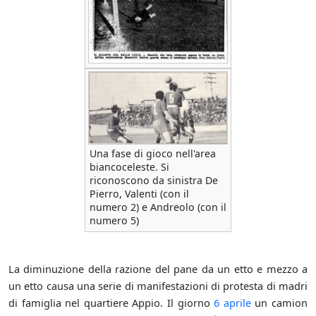
Una fase di gioco nell'area
biancoceleste. Si
riconoscono da sinistra De
Pierro, Valenti (con il
numero 2) e Andreolo (con il
numero 5)
La diminuzione della razione del pane da un etto e mezzo a
un etto causa una serie di manifestazioni di protesta di madri
di famiglia nel quartiere Appio. Il giorno
6 aprile
un camion