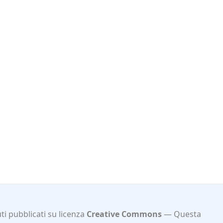
i pubblicati su licenza
Creative Commons
Questa