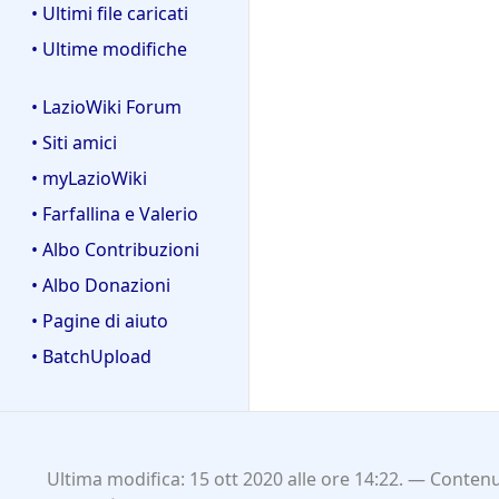
• Ultimi file caricati
• Ultime modifiche
• LazioWiki Forum
• Siti amici
• myLazioWiki
• Farfallina e Valerio
• Albo Contribuzioni
• Albo Donazioni
• Pagine di aiuto
• BatchUpload
Ultima modifica: 15 ott 2020 alle ore 14:22.
Contenut