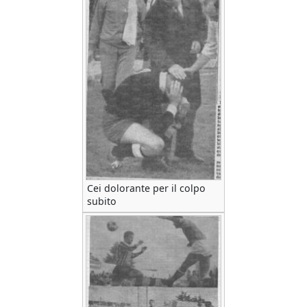
Cei dolorante per il colpo
subito