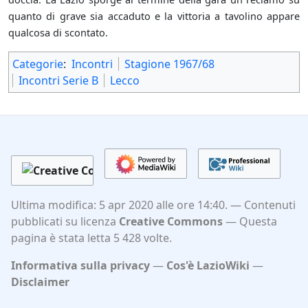
quanto di grave sia accaduto e la vittoria a tavolino appare
qualcosa di scontato.
Categorie
:
Incontri
Stagione 1967/68
Incontri Serie B
Lecco
Ultima modifica: 5 apr 2020 alle ore 14:40.
Contenuti
pubblicati su licenza
Creative Commons
Questa
pagina è stata letta 5 428 volte.
Informativa sulla privacy
Cos'è LazioWiki
Disclaimer