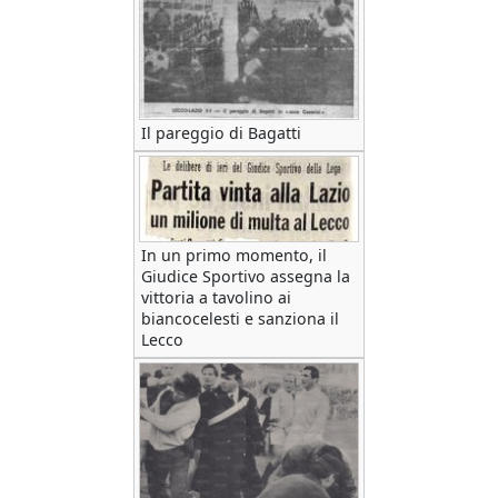
Il pareggio di Bagatti
In un primo momento, il
Giudice Sportivo assegna la
vittoria a tavolino ai
biancocelesti e sanziona il
Lecco