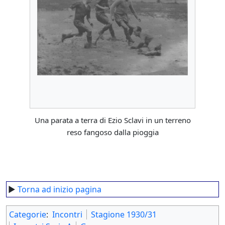
Una parata a terra di Ezio Sclavi in un terreno
reso fangoso dalla pioggia
►
Torna ad inizio pagina
Categorie
:
Incontri
Stagione 1930/31