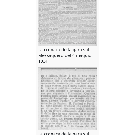
La cronaca della gara sul
Messaggero del 4 maggio
1931
La cronaca della gara sul