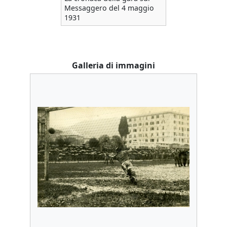
Messaggero del 4 maggio
1931
Galleria di immagini