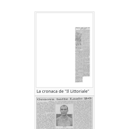
La cronaca de "Il Littoriale"