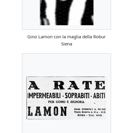
Gino Lamon con la maglia della Robur
Siena