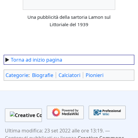
Una pubblicità della sartoria Lamon sul
Littoriale del 1939
►
Torna ad inizio pagina
Categorie
:
Biografie
Calciatori
Pionieri
Ultima modifica: 23 set 2022 alle ore 13:19.
Contenuti pubblicati su licenza
Creative Commons