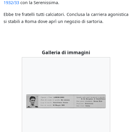
1932/33
con la Serenissima.
Ebbe tre fratelli tutti calciatori. Conclusa la carriera agonistica
si stabili a Roma dove aprì un negozio di sartoria.
Galleria di immagini