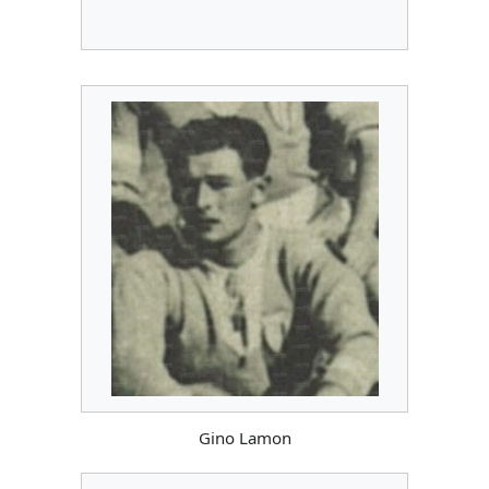
Gino Lamon