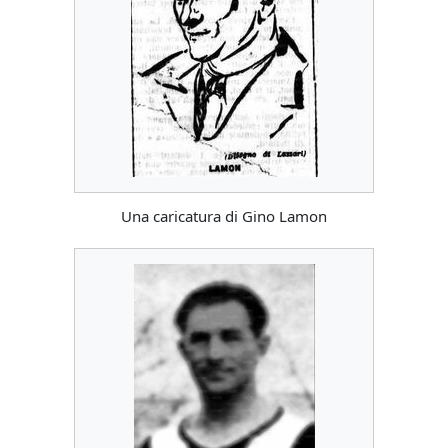
Una caricatura di Gino Lamon