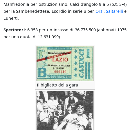
Manfredonia per ostruzionismo. Calci d'angolo 9 a 5 (p.t. 3-4)
per la Sambenedettese. Esordio in serie B per
Orsi
,
Saltarelli
e
Lunerti.
Spettatori:
6.353 per un incasso di 36.775.500 (abbonati 1975
per una quota di 12.631.999).
Il biglietto della gara