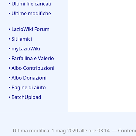
• Ultimi file caricati
• Ultime modifiche
• LazioWiki Forum
• Siti amici
• myLazioWiki
• Farfallina e Valerio
• Albo Contribuzioni
• Albo Donazioni
• Pagine di aiuto
• BatchUpload
Ultima modifica: 1 mag 2020 alle ore 03:14.
Contenu