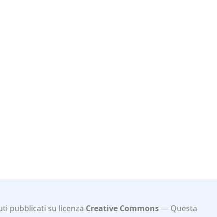
ti pubblicati su licenza
Creative Commons
Questa