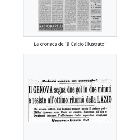
La cronaca de "Il Calcio Illustrato"