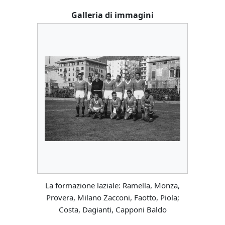
Galleria di immagini
La formazione laziale: Ramella, Monza,
Provera, Milano Zacconi, Faotto, Piola;
Costa, Dagianti, Capponi Baldo