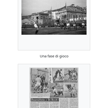
Una fase di gioco