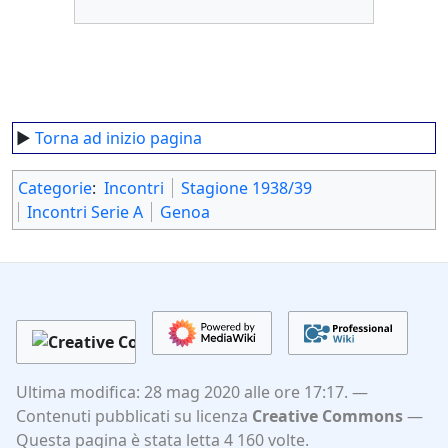
►
Torna ad inizio pagina
Categorie
:
Incontri
Stagione 1938/39
Incontri Serie A
Genoa
Ultima modifica: 28 mag 2020 alle ore 17:17.
Contenuti pubblicati su licenza
Creative Commons
Questa pagina è stata letta 4 160 volte.