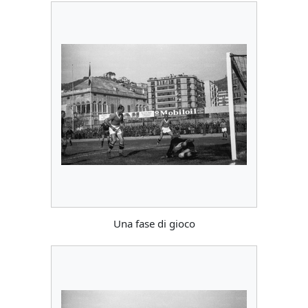
Una fase di gioco