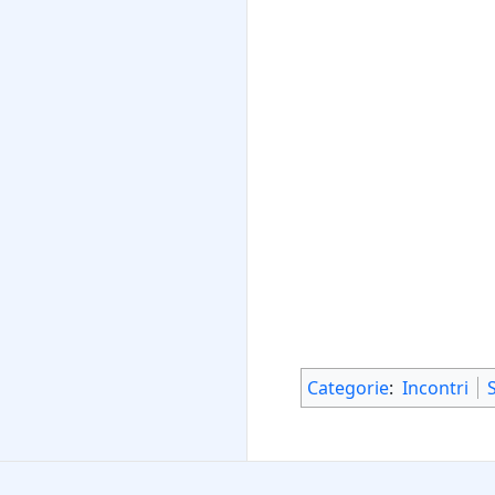
Categorie
:
Incontri