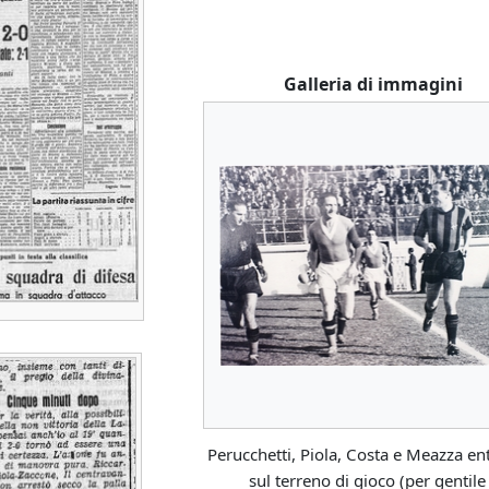
Galleria di immagini
Perucchetti, Piola, Costa e Meazza en
sul terreno di gioco (per gentile