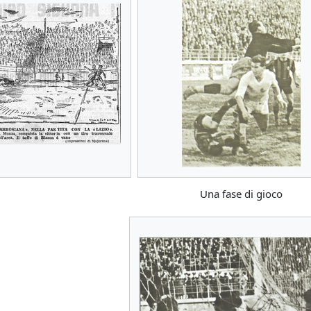
Una fase di gioco