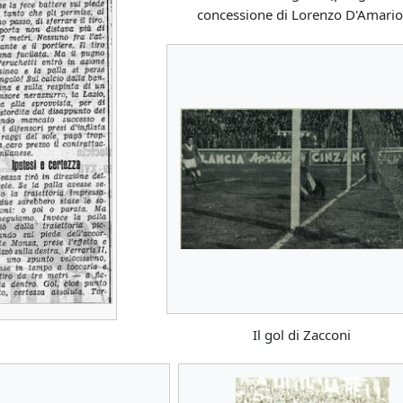
concessione di Lorenzo D'Amario
Il gol di Zacconi