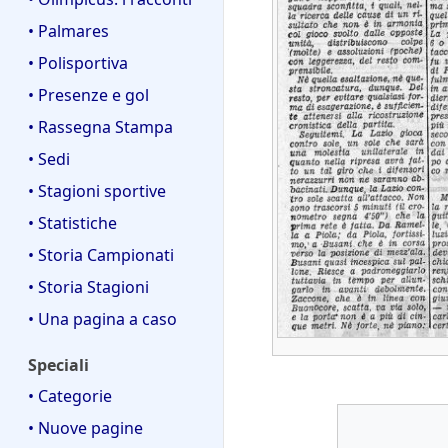
• Palmares
• Polisportiva
• Presenze e gol
• Rassegna Stampa
• Sedi
• Stagioni sportive
• Statistiche
• Storia Campionati
• Storia Stagioni
• Una pagina a caso
Speciali
• Categorie
• Nuove pagine