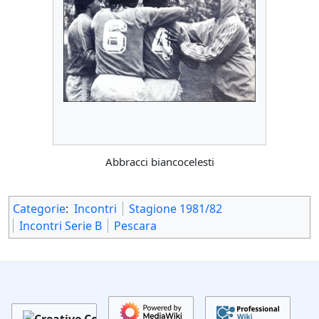
Abbracci biancocelesti
Categorie
:
Incontri
Stagione 1981/82
Incontri Serie B
Pescara