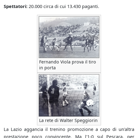
Spettatori:
20.000 circa di cui 13.430 paganti.
Fernando Viola prova il tiro
in porta
La rete di Walter Speggiorin
La Lazio aggancia il trenino promozione a capo di un'altra
prestazione poco convincente. Ma l'1-0 sul Pescara, per