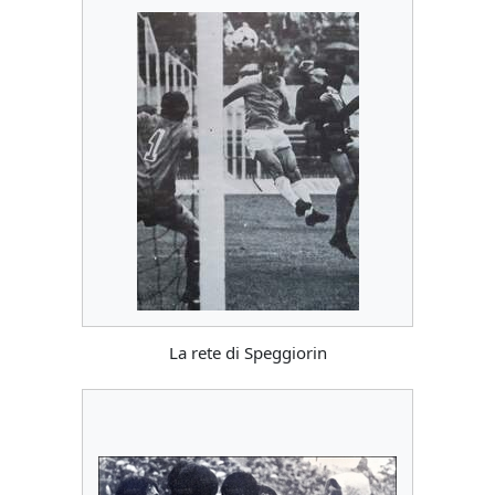
La rete di Speggiorin