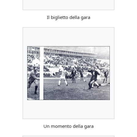
Il biglietto della gara
Un momento della gara