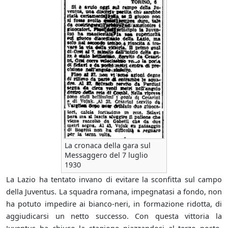
La cronaca della gara sul
Messaggero del 7 luglio
1930
La Lazio ha tentato invano di evitare la sconfitta sul campo
della Juventus. La squadra romana, impegnatasi a fondo, non
ha potuto impedire ai bianco-neri, in formazione ridotta, di
aggiudicarsi un netto successo. Con questa vittoria la