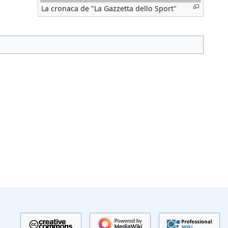
La cronaca de "La Gazzetta dello Sport"