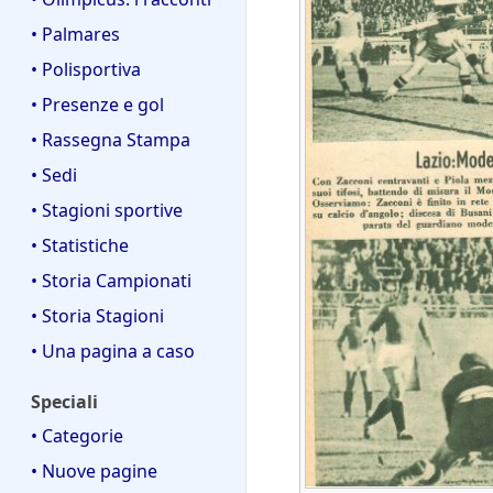
• Palmares
• Polisportiva
• Presenze e gol
• Rassegna Stampa
• Sedi
• Stagioni sportive
• Statistiche
• Storia Campionati
• Storia Stagioni
• Una pagina a caso
Speciali
• Categorie
• Nuove pagine