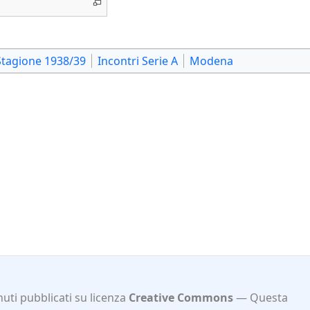
Stagione 1938/39
Incontri Serie A
Modena
uti pubblicati su licenza
Creative Commons
Questa